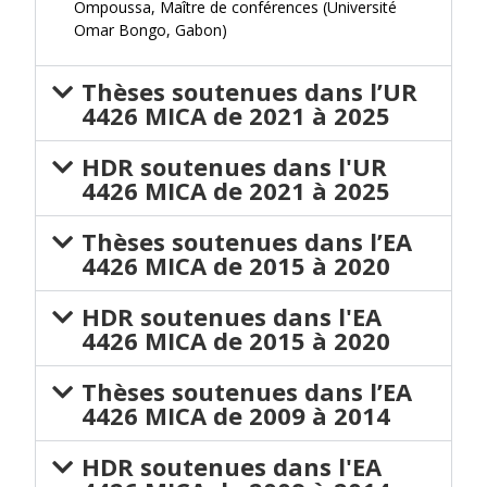
Ompoussa, Maître de conférences (Université
Omar Bongo, Gabon)
Thèses soutenues dans l’UR
4426 MICA de 2021 à 2025
HDR soutenues dans l'UR
4426 MICA de 2021 à 2025
Thèses soutenues dans l’EA
4426 MICA de 2015 à 2020
HDR soutenues dans l'EA
4426 MICA de 2015 à 2020
Thèses soutenues dans l’EA
4426 MICA de 2009 à 2014
HDR soutenues dans l'EA