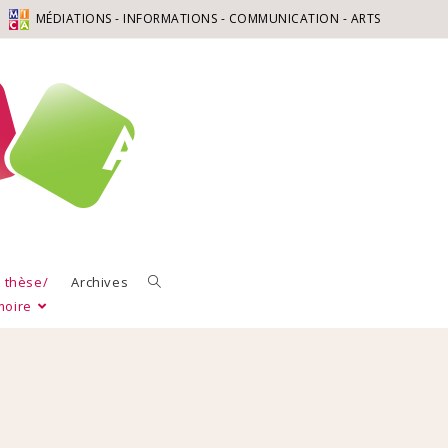
MÉDIATIONS - INFORMATIONS - COMMUNICATION - ARTS
a thèse/
Archives
moire