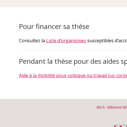
Pour financer sa thèse
Consultez la
Liste d’organismes
susceptibles d’acc
Pendant la thèse pour des aides sp
Aide à la mobilité pour colloque ou travail sur corp
MICA : Bâtiment M