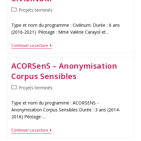
Projets terminés
Type et nom du programme : Civilinum. Durée : 6 ans
(2016-2021). Pilotage : Mme Valérie Carayol et…
Continuer La Lecture
ACORSenS – Anonymisation
Corpus Sensibles
Projets terminés
Type et nom du programme : ACORSENS -
Anonymisation Corpus Sensibles Durée : 3 ans (2014-
2016) Pilotage :…
Continuer La Lecture