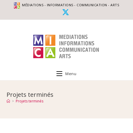
MÉDIATIONS - INFORMATIONS - COMMUNICATION - ARTS
Menu
Projets terminés
>
Projets terminés