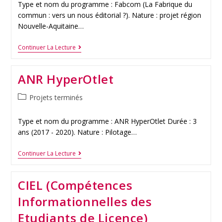
Type et nom du programme : Fabcom (La Fabrique du
commun : vers un nous éditorial ?). Nature : projet région
Nouvelle-Aquitaine…
Continuer La Lecture
ANR HyperOtlet
Projets terminés
Type et nom du programme : ANR HyperOtlet Durée : 3
ans (2017 - 2020). Nature : Pilotage…
Continuer La Lecture
CIEL (Compétences
Informationnelles des
Etudiants de Licence)