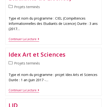
Projets terminés
Type et nom du programme : CIEL (Compétences
Informationnelles des Etudiants de Licence) Durée : 3 ans
(2017…
Continuer La Lecture
Idex Art et Sciences
Projets terminés
Type et nom du programme : projet Idex Arts et Sciences
Durée : 1 an (juin 2017 -…
Continuer La Lecture
LID