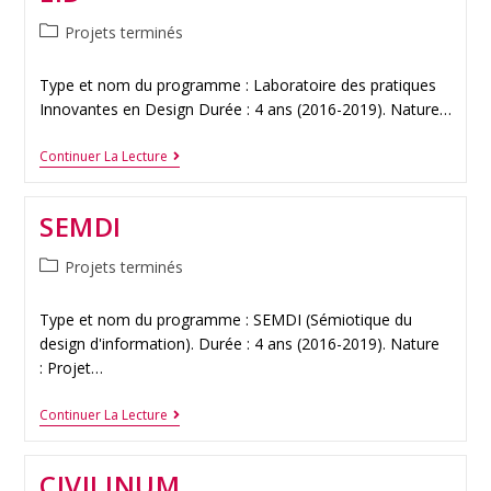
Projets terminés
Type et nom du programme : Laboratoire des pratiques
Innovantes en Design Durée : 4 ans (2016-2019). Nature…
Continuer La Lecture
SEMDI
Projets terminés
Type et nom du programme : SEMDI (Sémiotique du
design d'information). Durée : 4 ans (2016-2019). Nature
: Projet…
Continuer La Lecture
CIVILINUM