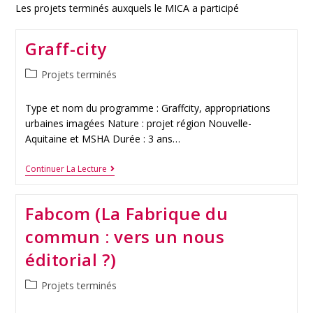
Les projets terminés auxquels le MICA a participé
Graff-city
Projets terminés
Type et nom du programme : Graffcity, appropriations
urbaines imagées Nature : projet région Nouvelle-
Aquitaine et MSHA Durée : 3 ans…
Continuer La Lecture
Fabcom (La Fabrique du
commun : vers un nous
éditorial ?)
Projets terminés