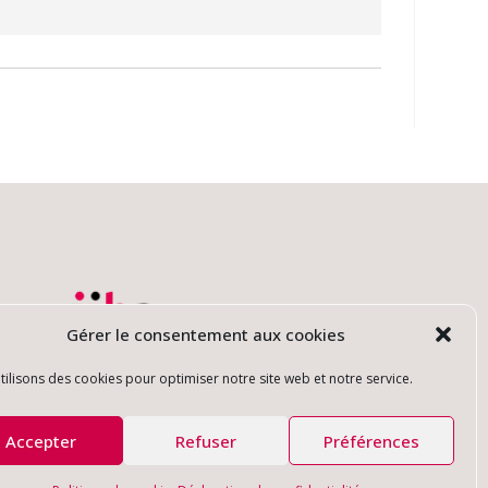
Gérer le consentement aux cookies
tilisons des cookies pour optimiser notre site web et notre service.
Accepter
Refuser
Préférences