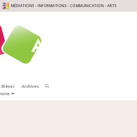
MÉDIATIONS - INFORMATIONS - COMMUNICATION - ARTS
a thèse/
Archives
moire