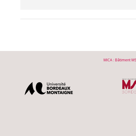
MICA : Bâtiment M