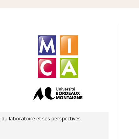
 du laboratoire et ses perspectives.