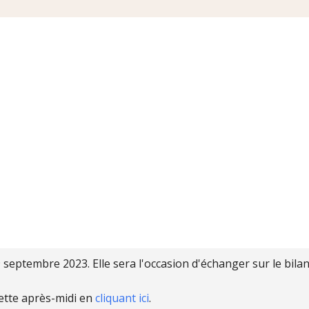
septembre 2023. Elle sera l'occasion d'échanger sur le bilan
cette après-midi en
cliquant ici
.