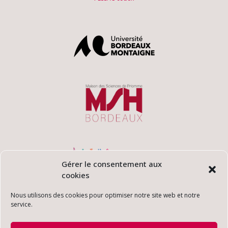
Gérer le consentement aux
cookies
Nous utilisons des cookies pour optimiser notre site web et notre
service.