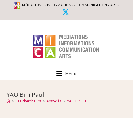
MÉDIATIONS - INFORMATIONS - COMMUNICATION - ARTS
Menu
YAO Bini Paul
>
Les chercheurs
>
Associés
>
YAO Bini Paul