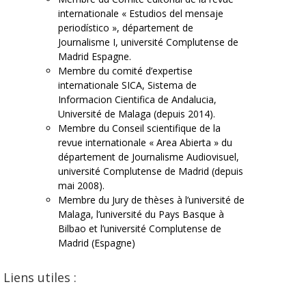
internationale « Estudios del mensaje
periodístico », département de
Journalisme I, université Complutense de
Madrid Espagne.
Membre du comité d’expertise
internationale SICA, Sistema de
Informacion Cientifica de Andalucia,
Université de Malaga (depuis 2014).
Membre du Conseil scientifique de la
revue internationale « Area Abierta » du
département de Journalisme Audiovisuel,
université Complutense de Madrid (depuis
mai 2008).
Membre du Jury de thèses à l’université de
Malaga, l’université du Pays Basque à
Bilbao et l’université Complutense de
Madrid (Espagne)
Liens utiles :