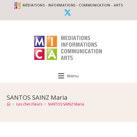
MÉDIATIONS - INFORMATIONS - COMMUNICATION - ARTS
Menu
SANTOS SAINZ Maria
>
Les chercheurs
>
SANTOS SAINZ Maria