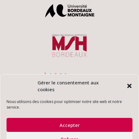
Gérer le consentement aux
cookies
Nous utilisons des cookies pour optimiser notre site web et notre
service.
Accepter
Refuser