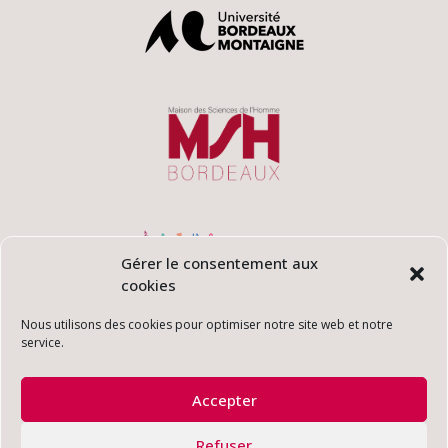
Gérer le consentement aux
cookies
Nous utilisons des cookies pour optimiser notre site web et notre
service.
Accepter
Refuser