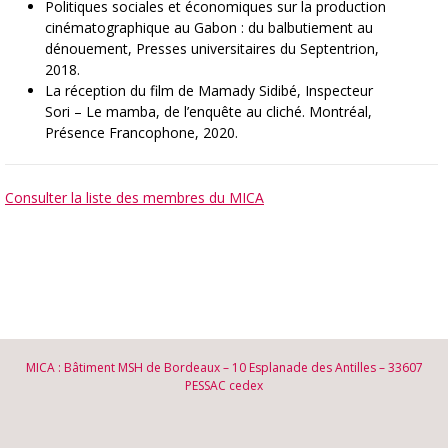
Politiques sociales et économiques sur la production
cinématographique au Gabon : du balbutiement au
dénouement, Presses universitaires du Septentrion,
2018.
La réception du film de Mamady Sidibé, Inspecteur
Sori – Le mamba, de l’enquête au cliché. Montréal,
Présence Francophone, 2020.
Consulter la liste des membres du MICA
MICA : Bâtiment MSH de Bordeaux – 10 Esplanade des Antilles – 33607
PESSAC cedex