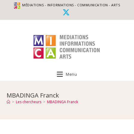
MÉDIATIONS - INFORMATIONS - COMMUNICATION - ARTS
Menu
MBADINGA Franck
>
Les chercheurs
>
MBADINGA Franck