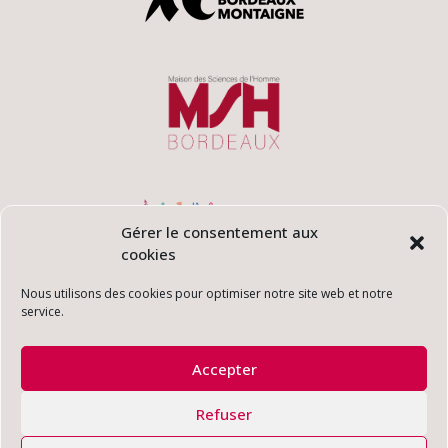
Gérer le consentement aux
cookies
Nous utilisons des cookies pour optimiser notre site web et notre
service.
Accepter
Refuser