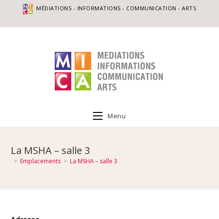
MÉDIATIONS - INFORMATIONS - COMMUNICATION - ARTS
Menu
La MSHA – salle 3
>
Emplacements
>
La MSHA – salle 3