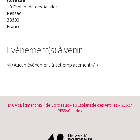
Adresse
10 Esplanade des Antilles
Pessac
33600
France
Évènement(s) à venir
<li>Aucun évènement à cet emplacement</li>
MICA : Bâtiment MSH de Bordeaux – 10 Esplanade des Antilles – 33607
PESSAC cedex