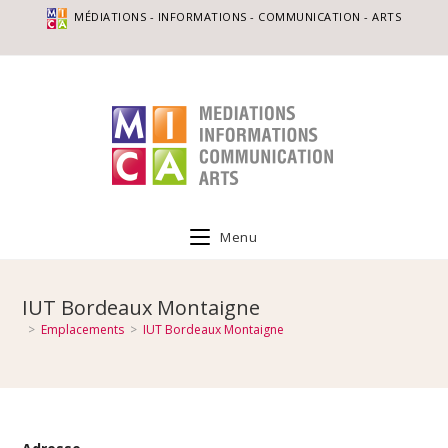
MÉDIATIONS - INFORMATIONS - COMMUNICATION - ARTS
Menu
IUT Bordeaux Montaigne
>
Emplacements
>
IUT Bordeaux Montaigne