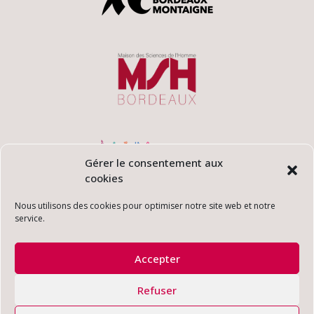
Gérer le consentement aux
cookies
Nous utilisons des cookies pour optimiser notre site web et notre
service.
Accepter
Refuser