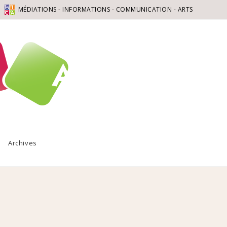
MÉDIATIONS - INFORMATIONS - COMMUNICATION - ARTS
Archives