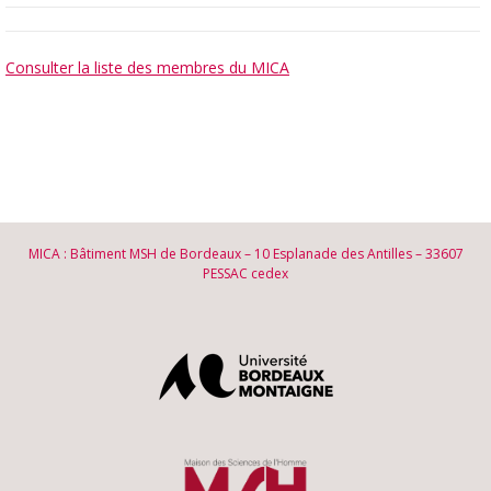
Consulter la liste des membres du MICA
MICA : Bâtiment MSH de Bordeaux – 10 Esplanade des Antilles – 33607
PESSAC cedex