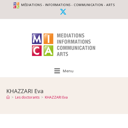
MÉDIATIONS - INFORMATIONS - COMMUNICATION - ARTS
Menu
KHAZZARI Eva
>
Les doctorants
>
KHAZZARI Eva