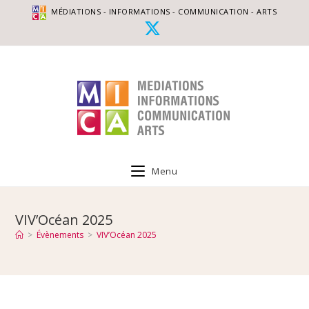
MÉDIATIONS - INFORMATIONS - COMMUNICATION - ARTS
Menu
VIV’Océan 2025
>
Évènements
>
VIV’Océan 2025