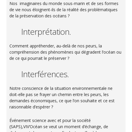
Nos imaginaires du monde sous-marin et de ses formes
de vie nous éloignent-ils de la réalité des problématiques
de la préservation des océans ?
Interprétation.
Comment appréhender, au-delà de nos peurs, la
compréhension des phénomènes qui dégradent l’océan ou
de ce qui pourrait le préserver ?
Interférences.
Notre conscience de la situation environnementale ne
doit-elle pas se frayer un chemin entre les peurs, les
demandes économiques, ce que l’on souhaite et ce est
raisonnable d’espérer ?
Événement science avec et pour la société
(SAPS),VIV’Océan se veut un moment d’échange, de