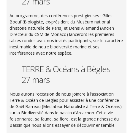
27 mars
Au programme, des conférences prestigieuses : Gilles
Boeuf (Biologiste, ex-président du Muséum national
d’histoire naturelle de Paris) et Denis Allemand (Ancien
Directeur du CSM de Monaco) lanceront les premières
tables rondes avec nos invités participants, sur le caractère
inestimable de notre biodiversité marine et ses
interférences avec notre espèce.
TERRE & Océans à Bègles -
27 mars
Nous aurons l’occasion de nous joindre à l’association
Terre & Océan de Bègles pour assister à une conférence
de Gaël Barreau (Médiateur Naturaliste à Terre & Océans)
sur la Biodiversité dans le bassin d’Arcachon. Cette vie
foisonnante, sa faune, sa flore, est la grande richesse du
Bassin que nous allons essayer de découvrir ensemble.