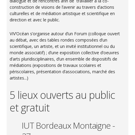
dialogue et de rencontres afin de travailler à la co-
construction de visions de l’avenir au travers d’actions
culturelles et de médiation artistique et scientifique en
direction et avec le public.
VIV’Océan s’organise autour d’un Forum (colloque ouvert
au débat, avec des tables rondes composées d’un
scientifique, un artiste, et un invité institutionnel ou du
monde associatif) ; d’une exposition collective d’oeuvres
d’arts pluridisciplinaires, d’un ensemble de dispositifs de
médiations (expositions de travaux scolaires et
périscolaires, présentation d’associations, marché des
artistes...)
5 lieux ouverts au public
et gratuit
IUT Bordeaux Montaigne -