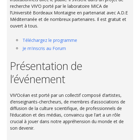
recherche VIV’O porté par le laboratoire MICA de
l’Université Bordeaux Montaigne en partenariat avec A.D.E
Méditerranée et de nombreux partenaires. Il est gratuit et
ouvert à tous.
Téléchargez le programme
Je m'inscris au Forum
Présentation de
l’événement
VIV’Océan est porté par un collectif composé d’artistes,
d’enseignants-chercheurs, de membres d’associations de
diffusion de la culture scientifique, de professionnels de
l’éducation et des médias, convaincu que l’art a un rôle
crucial à jouer dans notre appréhension du monde et de
son devenir.