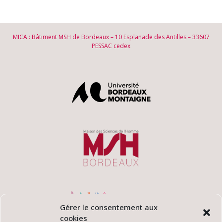
MICA : Bâtiment MSH de Bordeaux – 10 Esplanade des Antilles – 33607
PESSAC cedex
Gérer le consentement aux
cookies