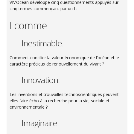
VIV’Océan développe cinq questionnements appuyés sur
cinq termes commençant par un I :
I comme
Inestimable.
Comment concilier la valeur économique de l’océan et le
caractère précieux de renouvellement du vivant ?
Innovation.
Les inventions et trouvailles technoscientifiques peuvent-
elles faire écho à la recherche pour la vie, sociale et
environnementale ?
Imaginaire.