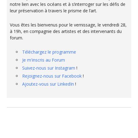
notre lien avec les océans et à s’interroger sur les défis de
leur préservation à travers le prisme de l’art.
Vous êtes les bienvenus pour le vernissage, le vendredi 28,
à 19h, en compagnie des artistes et des intervenants du
forum.
Téléchargez le programme
Je m'inscris au Forum
Suivez-nous sur Instagram
!
Rejoignez-nous sur Facebook
!
Ajoutez-vous sur LinkedIn
!