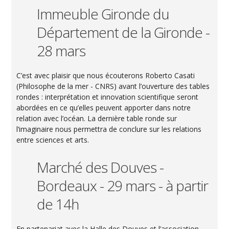
Immeuble Gironde du
Département de la Gironde -
28 mars
C’est avec plaisir que nous écouterons Roberto Casati
(Philosophe de la mer - CNRS) avant l’ouverture des tables
rondes : interprétation et innovation scientifique seront
abordées en ce qu’elles peuvent apporter dans notre
relation avec l’océan. La dernière table ronde sur
l’imaginaire nous permettra de conclure sur les relations
entre sciences et arts.
Marché des Douves -
Bordeaux - 29 mars - à partir
de 14h
En partenariat avec la Halle des Douves et l’association