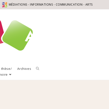
MÉDIATIONS - INFORMATIONS - COMMUNICATION - ARTS
a thèse/
Archives
moire