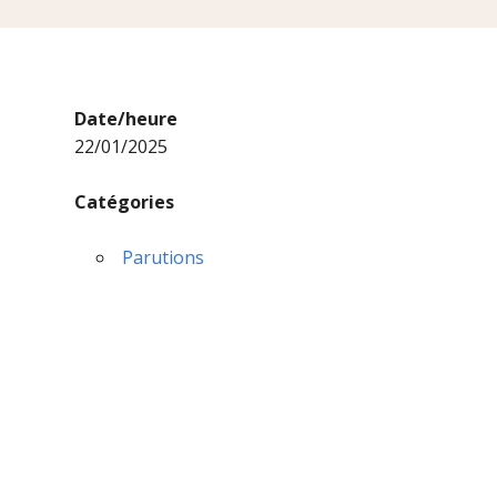
Date/heure
22/01/2025
Catégories
Parutions