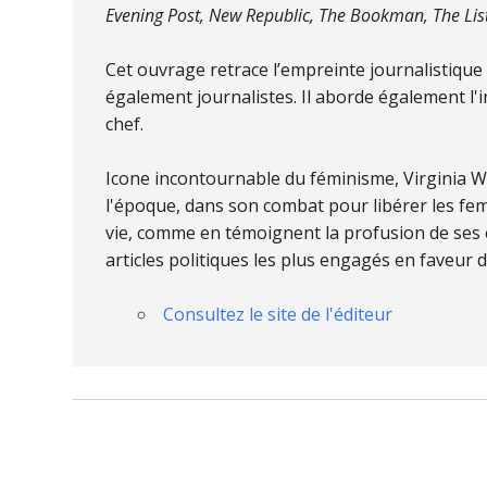
Evening Post, New Republic, The Bookman, The Lis
Cet ouvrage retrace l’empreinte journalistique 
également journalistes. Il aborde également l
chef.
Icone incontournable du féminisme, Virginia Wo
l'époque, dans son combat pour libérer les fem
vie, comme en témoignent la profusion de ses e
articles politiques les plus engagés en faveur 
Consultez le site de l'éditeur