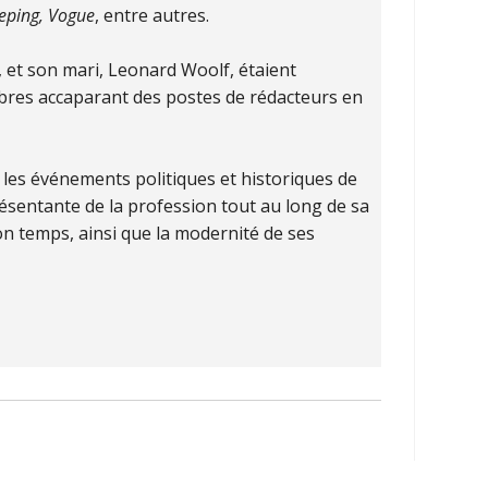
ping, Vogue
, entre autres.
n, et son mari, Leonard Woolf, étaient
mbres accaparant des postes de rédacteurs en
 les événements politiques et historiques de
ésentante de la profession tout au long de sa
on temps, ainsi que la modernité de ses