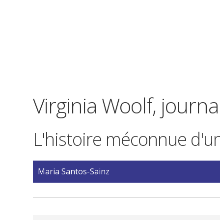
Virginia Woolf, journa
L'histoire méconnue d'u
Maria Santos-Sainz