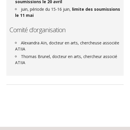
soumissions le 20 avril
juin, période du 15-16 juin,
limite des soumissions
le 11 mai
Comité d’organisation
Alexandra Aïn, docteur en arts, chercheuse associée
ATIIA
Thomas Brunel, docteur en arts, chercheur associé
ATIIA