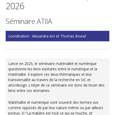
2026
Séminaire ATIIA
coordination : Alexandra Aïn et Thomas Brunel
Lancé en 2025, le séminaire matérialité et numérique
questionne les liens existants entre le numérique et la
matérialité. Il explore ces deux thématiques et leur
transversalité au travers de la recherche en SIC et
arts/design. L’objet de ce séminaire est donc de tisser des
liens entre ces domaines.
Matérialité et numérique sont souvent des termes vus
comme opposés de par leur nature même ou par ailleurs
poreux. Si “La matière est tout ce qui se touche, et