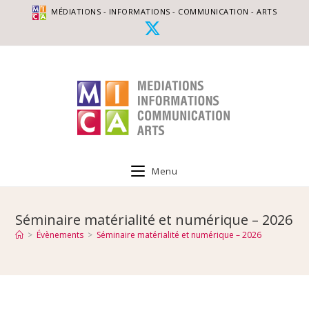
MÉDIATIONS - INFORMATIONS - COMMUNICATION - ARTS
Menu
Séminaire matérialité et numérique – 2026
>
Évènements
>
Séminaire matérialité et numérique – 2026