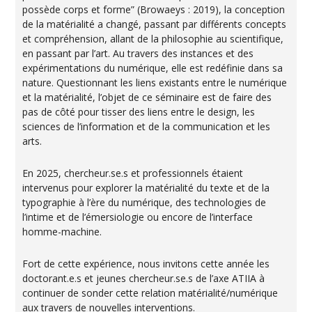
possède corps et forme” (Browaeys : 2019), la conception
de la matérialité a changé, passant par différents concepts
et compréhension, allant de la philosophie au scientifique,
en passant par l’art. Au travers des instances et des
expérimentations du numérique, elle est redéfinie dans sa
nature. Questionnant les liens existants entre le numérique
et la matérialité, l’objet de ce séminaire est de faire des
pas de côté pour tisser des liens entre le design, les
sciences de l’information et de la communication et les
arts.
En 2025, chercheur.se.s et professionnels étaient
intervenus pour explorer la matérialité du texte et de la
typographie à l’ère du numérique, des technologies de
l’intime et de l’émersiologie ou encore de l’interface
homme-machine.
Fort de cette expérience, nous invitons cette année les
doctorant.e.s et jeunes chercheur.se.s de l’axe ATIIA à
continuer de sonder cette relation matérialité/numérique
aux travers de nouvelles interventions.