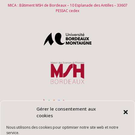
MICA : Bâtiment MSH de Bordeaux – 10 Esplanade des Antilles – 33607
PESSAC cedex
Gérer le consentement aux
cookies
Nous utilisons des cookies pour optimiser notre site web et notre
service.