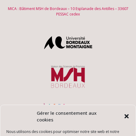
MICA : Bâtiment MSH de Bordeaux – 10 Esplanade des Antilles – 33607
PESSAC cedex
Gérer le consentement aux
cookies
Nous utilisons des cookies pour optimiser notre site web et notre