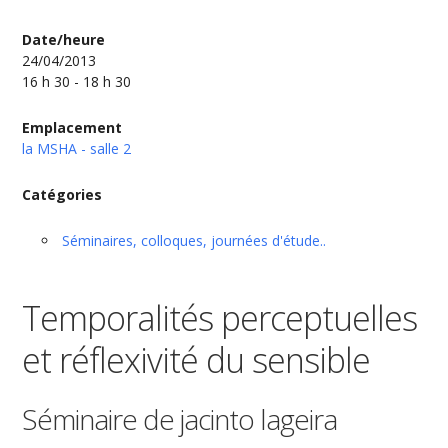
Date/heure
24/04/2013
16 h 30 - 18 h 30
Emplacement
la MSHA - salle 2
Catégories
Séminaires, colloques, journées d'étude..
Temporalités perceptuelles
et réflexivité du sensible
Séminaire de jacinto lageira