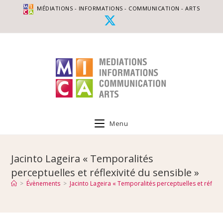
MÉDIATIONS - INFORMATIONS - COMMUNICATION - ARTS
Menu
Jacinto Lageira « Temporalités
perceptuelles et réflexivité du sensible »
>
Évènements
>
Jacinto Lageira « Temporalités perceptuelles et réflexi