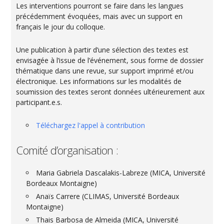
Les interventions pourront se faire dans les langues
précédemment évoquées, mais avec un support en
français le jour du colloque.
Une publication à partir d’une sélection des textes est
envisagée à l’issue de l’événement, sous forme de dossier
thématique dans une revue, sur support imprimé et/ou
électronique. Les informations sur les modalités de
soumission des textes seront données ultérieurement aux
participant.e.s.
Téléchargez l'appel à contribution
Comité d’organisation :
Maria Gabriela Dascalakis-Labreze (MICA, Université
Bordeaux Montaigne)
Anaïs Carrere (CLIMAS, Université Bordeaux
Montaigne)
Thais Barbosa de Almeida (MICA, Université