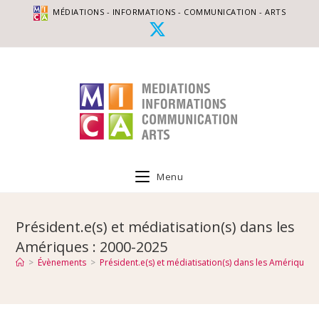
MÉDIATIONS - INFORMATIONS - COMMUNICATION - ARTS
Menu
Président.e(s) et médiatisation(s) dans les
Amériques : 2000-2025
>
Évènements
>
Président.e(s) et médiatisation(s) dans les Amériques 