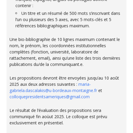
contenir :
Un titre et un résumé de 500 mots s’inscrivant dans
l’un ou plusieurs des 5 axes, avec 5 mots-clés et 5
références bibliographiques maximum.
Une bio-bibliographie de 10 lignes maximum contenant le
nom, le prénom, les coordonnées institutionnelles
complètes (fonction, université, laboratoire de
rattachement, email), ainsi qu’une liste des trois dernières
publications du/de la communiquant.e.
Les propositions devront être envoyées jusqu’au 10 août
2025 aux deux adresses suivantes :
maria-
gabriela.dascalakis@u-bordeaux-montaigne.fr
et
colloquepresidentsameriques@gmail.com
Le résultat de l’évaluation des propositions sera
communiqué fin aoùut 2025. Le colloque est prévu
exclusivement en présentiel.