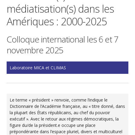
médiatisation(s) dans les
Amériques : 2000-2025
Colloque international les 6 et 7
novembre 2025
Laboratoire MICA et CLIMAS
Le terme « président » renvoie, comme l’indique le
Dictionnaire de l’Académie française, au « titre donné, dans
la plupart des États républicains, au chef du pouvoir
exécutif ». Avec le retour aux régimes démocratiques, la
figure du/de la président.e occupe une place
prépondérante dans l’espace pluriel, divers et multiculturel