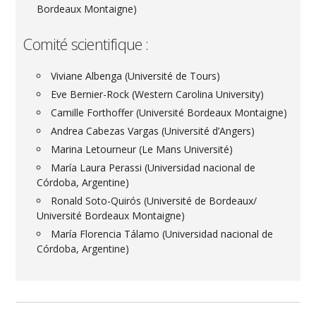
Bordeaux Montaigne)
Comité scientifique :
Viviane Albenga (Université de Tours)
Eve Bernier-Rock (Western Carolina University)
Camille Forthoffer (Université Bordeaux Montaigne)
Andrea Cabezas Vargas (Université d’Angers)
Marina Letourneur (Le Mans Université)
María Laura Perassi (Universidad nacional de
Córdoba, Argentine)
Ronald Soto-Quirós (Université de Bordeaux/
Université Bordeaux Montaigne)
María Florencia Tálamo (Universidad nacional de
Córdoba, Argentine)