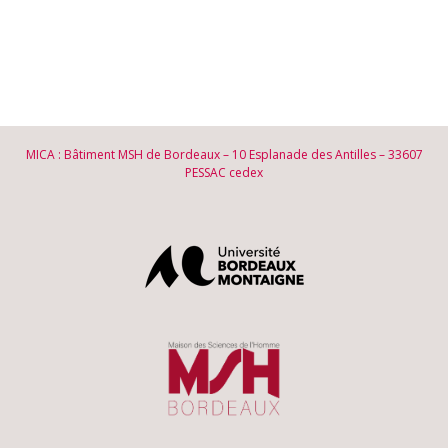
MICA : Bâtiment MSH de Bordeaux – 10 Esplanade des Antilles – 33607
PESSAC cedex