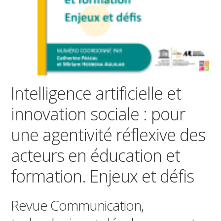
Intelligence artificielle et
innovation sociale : pour
une agentivité réflexive des
acteurs en éducation et
formation. Enjeux et défis
Revue Communication,