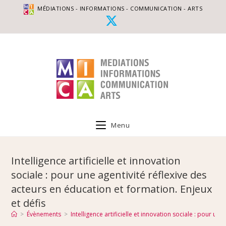
MÉDIATIONS - INFORMATIONS - COMMUNICATION - ARTS
Menu
Intelligence artificielle et innovation
sociale : pour une agentivité réflexive des
acteurs en éducation et formation. Enjeux
et défis
>
Évènements
>
Intelligence artificielle et innovation sociale : pour un