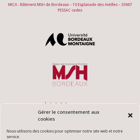
MICA : Bâtiment MSH de Bordeaux – 10 Esplanade des Antilles – 33607
PESSAC cedex
Gérer le consentement aux
cookies
Nous utilisons des cookies pour optimiser notre site web et notre
service.