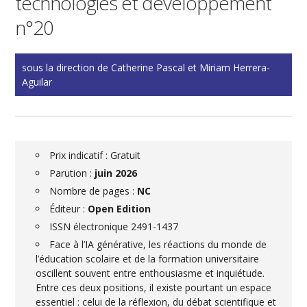
technologies et développement
n°20
sous la direction de Catherine Pascal et Miriam Herrera-
Aguilar
Prix indicatif : Gratuit
Parution :
juin 2026
Nombre de pages :
NC
Éditeur :
Open Edition
ISSN électronique 2491-1437
Face à l’IA générative, les réactions du monde de
l’éducation scolaire et de la formation universitaire
oscillent souvent entre enthousiasme et inquiétude.
Entre ces deux positions, il existe pourtant un espace
essentiel : celui de la réflexion, du débat scientifique et