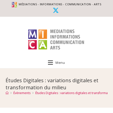
MÉDIATIONS - INFORMATIONS - COMMUNICATION - ARTS
Menu
Études Digitales : variations digitales et
transformation du milieu
>
Évènements
>
Études Digitales : variations digitales et transformatio