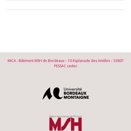
MICA : Bâtiment MSH de Bordeaux – 10 Esplanade des Antilles – 33607
PESSAC cedex