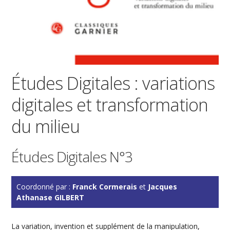
Études Digitales : variations
digitales et transformation
du milieu
Études Digitales N°3
Coordonné par :
Franck Cormerais
et
Jacques
Athanase GILBERT
La variation, invention et supplément de la manipulation,