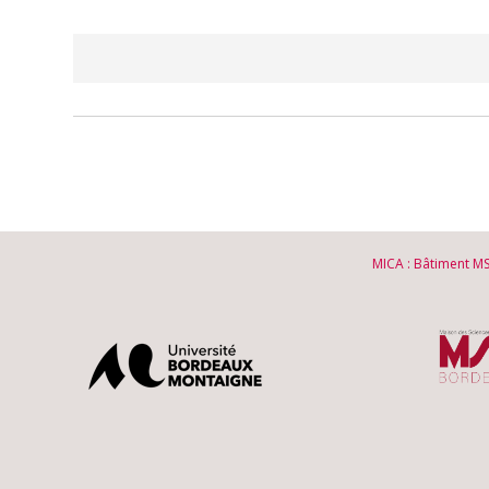
MICA : Bâtiment M