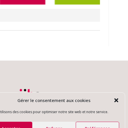
Gérer le consentement aux cookies
tilisons des cookies pour optimiser notre site web et notre service.