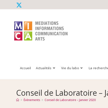
Accueil
Actualités
Vie du labo
La recherch
Conseil de Laboratoire – 
>
Évènements
>
Conseil de Laboratoire – Janvier 2020