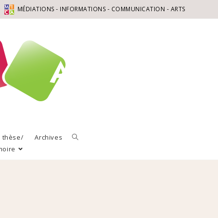
MÉDIATIONS - INFORMATIONS - COMMUNICATION - ARTS
a thèse/
Archives
moire