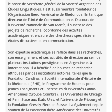
le poste de Secrétaire général de la Société Argentine des
Études Linguistiques. Il est aussi membre fondateur de
l’Organisation Ibéro-Américaine de Rhétorique. En tant que
directeur de l’Unité de Communication et Discours de
l’Université Nationale de San Martín, il supervise des
projets de recherche, coordonne des activités
académiques et encadre des chercheurs spécialisés en
études discursives et en communication.
Son expertise académique se reflète dans ses recherches,
son enseignement et ses activités de direction au sein de
plusieurs institutions prestigieuses en Argentine et à
l’international. Il a bénéficié de bourses de recherche
attribuées par des institutions notoires, telles que la
Fondation Carolina, la Société Internationale d’Histoire de
la Rhétorique (ISHR), le Programme de Bourses pour
Jeunes Enseignants et Chercheurs d’Universités Latino-
Américaines (Groupe Coimbra), les Universités de Chicago
et Penn State aux États-Unis, et l’Université de Fribourg et
la Fondation Gressly-Fleck en Suisse. Il a également reçu le
soutien de l’Association Ibéro-Américaine des Universités