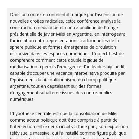
Dans un contexte continental marqué par l’ascension de
nouvelles droites radicales, cette conférence analyse la
construction médiatique et contre-publique de l’image
présidentielle de Javier Milei en Argentine, en interrogeant
l’articulation entre représentations traditionnelles de la
sphère publique et formes émergentes de circulation
discursive dans les espaces numériques. L’objectif est de
comprendre comment cette double logique de
médiatisation a permis l’émergence d’un leadership inédit,
capable d’occuper une vacance interpellative produite par
l’épuisement du bi-coalitionnisme du champ politique
argentine, tout en capitalisant sur des formes
d’engagement subalterne issues des contre-publics
numériques.
L’hypothèse centrale est que la consolidation de Milei
comme acteur politique doit être comprise à partir de
l’intersection entre deux circuits : d’une part, son exposition
télévisuelle massive, qui l’a installé comme figure publique