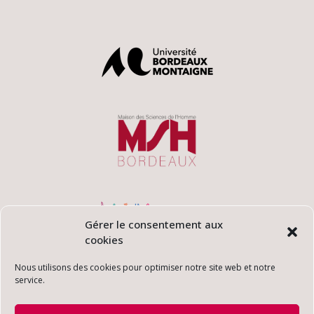
Gérer le consentement aux
cookies
Nous utilisons des cookies pour optimiser notre site web et notre
service.