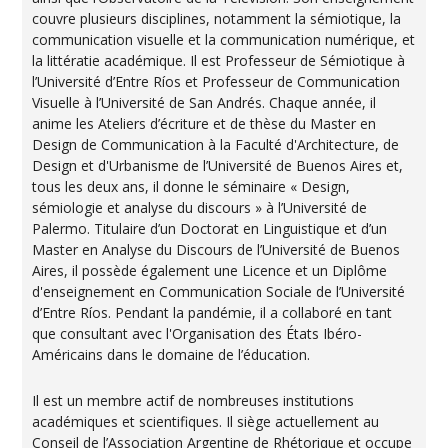
couvre plusieurs disciplines, notamment la sémiotique, la
communication visuelle et la communication numérique, et
la littératie académique. Il est Professeur de Sémiotique à
l’Université d’Entre Ríos et Professeur de Communication
Visuelle à l’Université de San Andrés. Chaque année, il
anime les Ateliers d’écriture et de thèse du Master en
Design de Communication à la Faculté d'Architecture, de
Design et d'Urbanisme de l’Université de Buenos Aires et,
tous les deux ans, il donne le séminaire « Design,
sémiologie et analyse du discours » à l’Université de
Palermo. Titulaire d’un Doctorat en Linguistique et d’un
Master en Analyse du Discours de l’Université de Buenos
Aires, il possède également une Licence et un Diplôme
d'enseignement en Communication Sociale de l’Université
d’Entre Ríos. Pendant la pandémie, il a collaboré en tant
que consultant avec l'Organisation des États Ibéro-
Américains dans le domaine de l’éducation.
Il est un membre actif de nombreuses institutions
académiques et scientifiques. Il siège actuellement au
Conseil de l’Association Argentine de Rhétorique et occupe