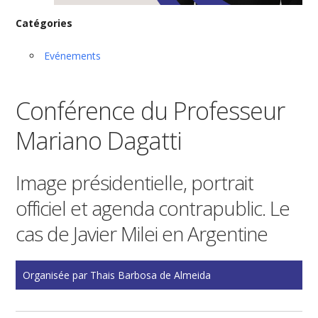
Catégories
Evénements
Conférence du Professeur
Mariano Dagatti
Image présidentielle, portrait
officiel et agenda contrapublic. Le
cas de Javier Milei en Argentine
Organisée par Thais Barbosa de Almeida