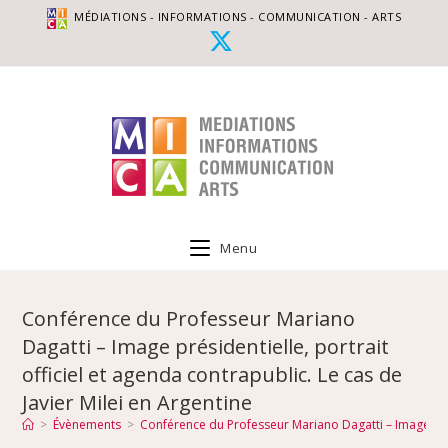
MÉDIATIONS - INFORMATIONS - COMMUNICATION - ARTS
Menu
Conférence du Professeur Mariano
Dagatti – Image présidentielle, portrait
officiel et agenda contrapublic. Le cas de
Javier Milei en Argentine
>
Évènements
>
Conférence du Professeur Mariano Dagatti – Image présid