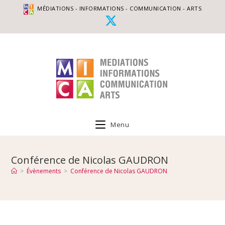
MÉDIATIONS - INFORMATIONS - COMMUNICATION - ARTS
Menu
Conférence de Nicolas GAUDRON
>
Évènements
>
Conférence de Nicolas GAUDRON