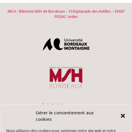
MICA : Bâtiment MSH de Bordeaux – 10 Esplanade des Antilles – 33607
PESSAC cedex
Gérer le consentement aux
cookies
Nous utilisons des cookies pour optimiser notre site web et notre