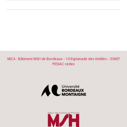
MICA : Bâtiment MSH de Bordeaux – 10 Esplanade des Antilles – 33607
PESSAC cedex