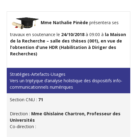
Mme Nathalie Pinède
présentera ses
travaux en soutenance le
24/10/2018
à 09:00 à
la Maison
de la Recherche – salle des thèses (001), en vue de
l’obtention d'une HDR (Habilitation à Diriger des
Recherches)
Stratégies-Artefacts-Usages
Vers un triptyque d’analyse holistique des dispositifs info-
communicationnels numériques
Section CNU :
71
Direction :
Mme Ghislaine Chartron, Professeur des
Universités
Co-direction :