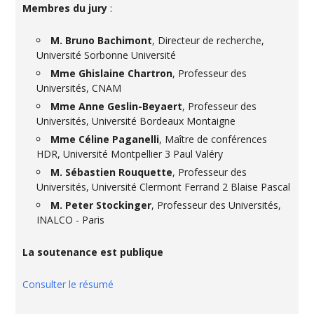
Membres du jury
:
M. Bruno Bachimont
, Directeur de recherche,
Université Sorbonne Université
Mme Ghislaine Chartron
, Professeur des
Universités, CNAM
Mme Anne Geslin-Beyaert
, Professeur des
Universités, Université Bordeaux Montaigne
Mme Céline Paganelli
, Maître de conférences
HDR, Université Montpellier 3 Paul Valéry
M. Sébastien Rouquette
, Professeur des
Universités, Université Clermont Ferrand 2 Blaise Pascal
M. Peter Stockinger
, Professeur des Universités,
INALCO - Paris
La soutenance est publique
Consulter le résumé