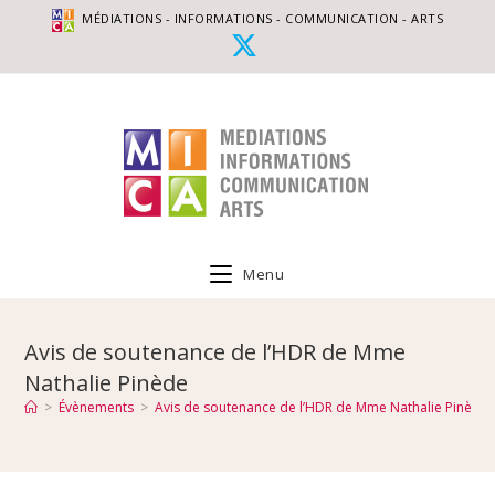
MÉDIATIONS - INFORMATIONS - COMMUNICATION - ARTS
Menu
Avis de soutenance de l’HDR de Mme
Nathalie Pinède
>
Évènements
>
Avis de soutenance de l’HDR de Mme Nathalie Pinède