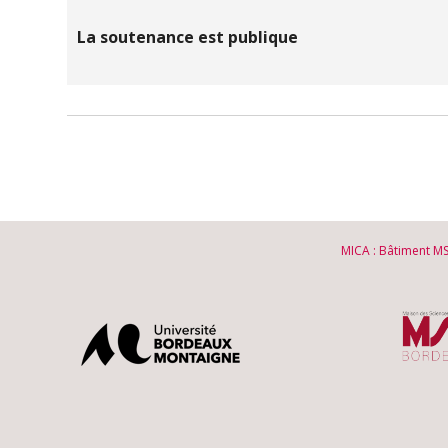
La soutenance est publique
MICA : Bâtiment M