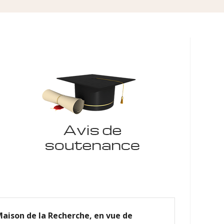
Maison de la Recherche, en vue de