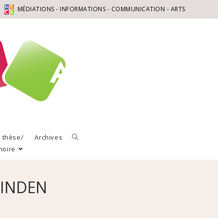
MÉDIATIONS - INFORMATIONS - COMMUNICATION - ARTS
a thèse/
Archives
moire
LINDEN