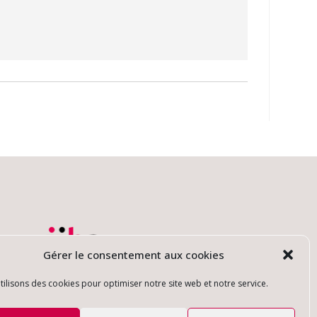
Gérer le consentement aux cookies
tilisons des cookies pour optimiser notre site web et notre service.