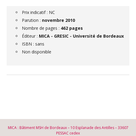
Prix indicatif : NC
Parution :
novembre 2010
Nombre de pages :
462 pages
Éditeur :
MICA - GRESIC - Université de Bordeaux
ISBN : sans
Non disponible
MICA : Bâtiment MSH de Bordeaux – 10 Esplanade des Antilles – 33607
PESSAC cedex