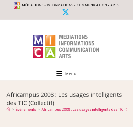
MÉDIATIONS - INFORMATIONS - COMMUNICATION - ARTS
Menu
Africampus 2008 : Les usages intelligents
des TIC (Collectif)
>
Évènements
>
Africampus 2008 : Les usages intelligents des TIC (Colle