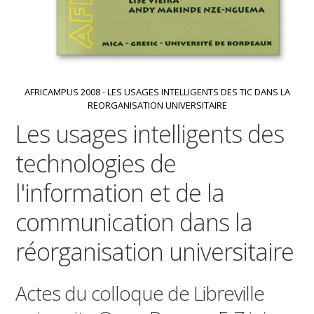
AFRICAMPUS 2008 - LES USAGES INTELLIGENTS DES TIC DANS LA
REORGANISATION UNIVERSITAIRE
Les usages intelligents des
technologies de
l'information et de la
communication dans la
réorganisation universitaire
Actes du colloque de Libreville