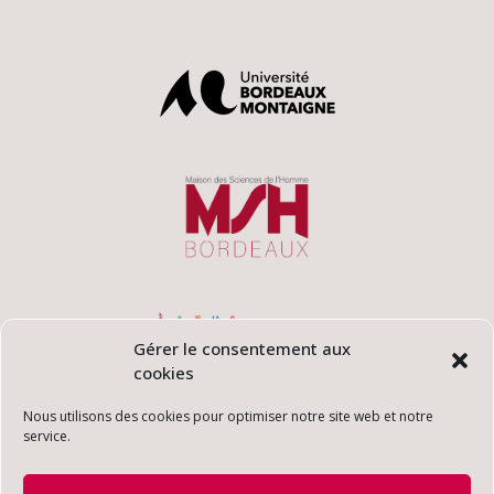
Gérer le consentement aux
cookies
Nous utilisons des cookies pour optimiser notre site web et notre
service.