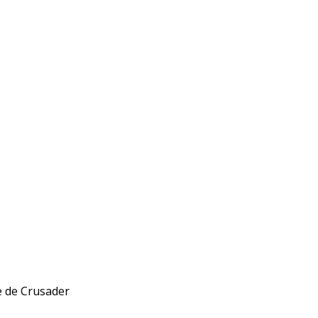
le de Crusader