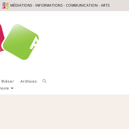
MÉDIATIONS - INFORMATIONS - COMMUNICATION - ARTS
a thèse/
Archives
moire