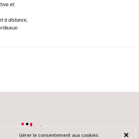
tive et
t à distance
,
ordeaux-
Gérer le consentement aux cookies