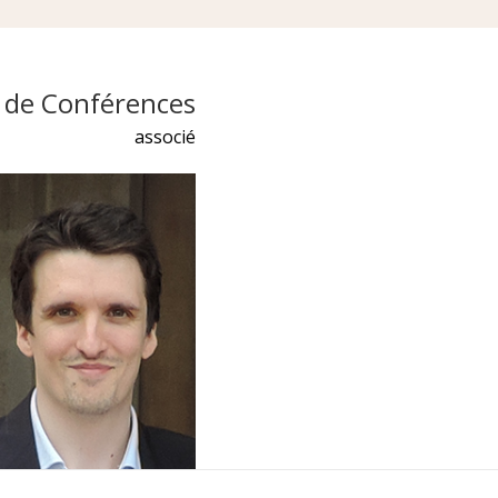
 de Conférences
associé