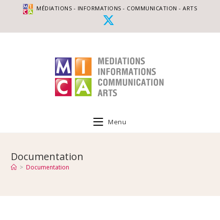
MÉDIATIONS - INFORMATIONS - COMMUNICATION - ARTS
Menu
Documentation
>
Documentation