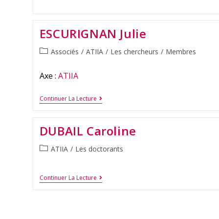
ESCURIGNAN Julie
Associés
/
ATIIA
/
Les chercheurs
/
Membres
Axe :
ATIIA
Continuer La Lecture
DUBAIL Caroline
ATIIA
/
Les doctorants
Continuer La Lecture