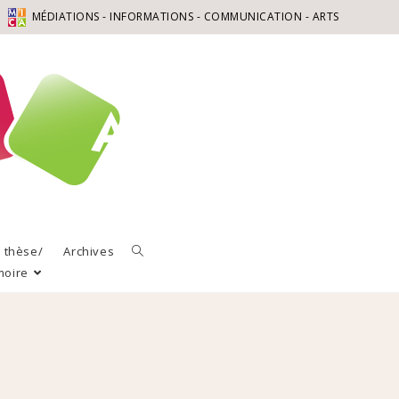
MÉDIATIONS - INFORMATIONS - COMMUNICATION - ARTS
a thèse/
Archives
moire