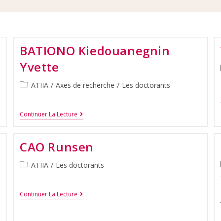
BATIONO Kiedouanegnin
Yvette
ATIIA
/
Axes de recherche
/
Les doctorants
Continuer La Lecture
CAO Runsen
ATIIA
/
Les doctorants
Continuer La Lecture