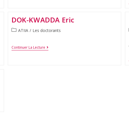
DOK-KWADDA Eric
ATIIA
/
Les doctorants
Continuer La Lecture