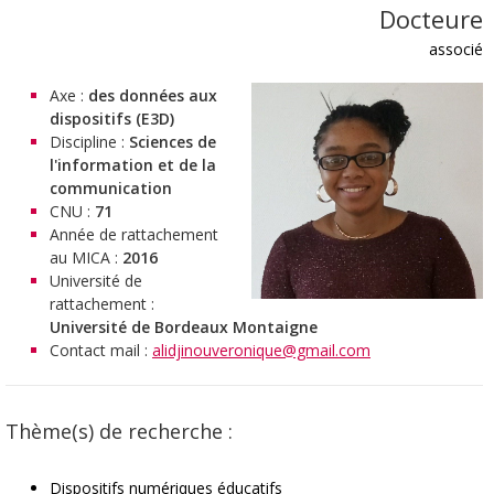
Docteure
associé
Axe :
des données aux
dispositifs (E3D)
Discipline :
Sciences de
l'information et de la
communication
CNU :
71
Année de rattachement
au MICA :
2016
Université de
rattachement :
Université de Bordeaux Montaigne
Contact mail :
alidjinouveronique@gmail.com
Thème(s) de recherche :
Dispositifs numériques éducatifs