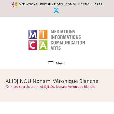
MÉDIATIONS - INFORMATIONS - COMMUNICATION - ARTS
Menu
ALIDJINOU Nonami Véronique Blanche
>
Les chercheurs
>
ALIDJINOU Nonami Véronique Blanche