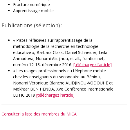
Fracture numérique
Apprentissage mobile
Publications (sélection) :
« Pistes réflexives sur l’apprentissage de la
méthodologie de la recherche en technologie
éducative », Barbara Class, Daniel Schneider, Leila
Ahmadova, Nonami Alidjinou, et all., frantice.net,
numéro 12-13, décembre 2016.
[téléchargez l’article]
« Les usages professionnels du téléphone mobile
chez les enseignants du secondaire au Bénin »,
Nonami Véronique Blanche ALIDJINOU-VODOUHE et
Mokhtar BEN HENDA, XVe Conférence Internationale
EUTIC 2019
[téléchargez l’article]
Consulter la liste des membres du MICA