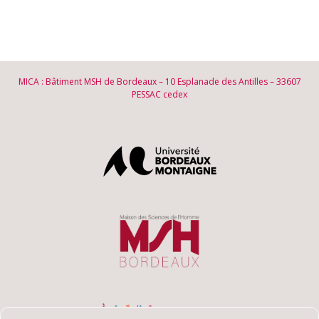
MICA : Bâtiment MSH de Bordeaux – 10 Esplanade des Antilles – 33607
PESSAC cedex